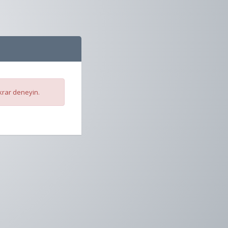
krar deneyin.